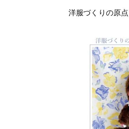
洋服づくりの原点