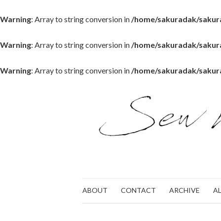
Warning
: Array to string conversion in
/home/sakuradak/sakura
Warning
: Array to string conversion in
/home/sakuradak/sakura
Warning
: Array to string conversion in
/home/sakuradak/sakura
ABOUT
CONTACT
ARCHIVE
A