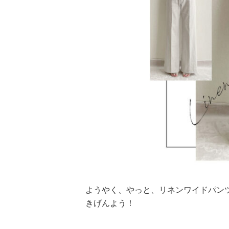
ようやく、やっと、リネンワイドパン
きげんよう！