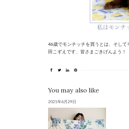
46歳でモンチッチを買うとは、そし
田こずえです、皆さまごきげんよう！
You may also like
2021年6月29日