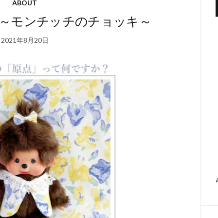
ABOUT
～モンチッチのチョッキ～
2021年8月20日