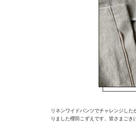
リネンワイドパンツでチャレンジした
りました櫻田こずえです、皆さまごき