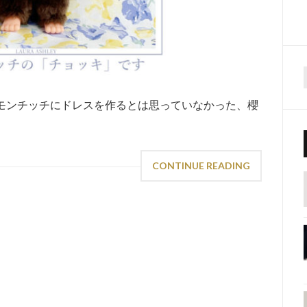
f
てモンチッチにドレスを作るとは思っていなかった、櫻
CONTINUE READING