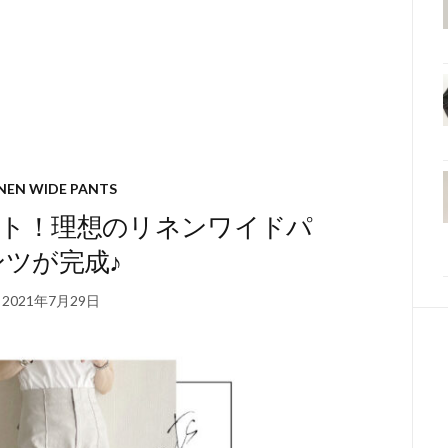
INEN WIDE PANTS
ト！理想のリネンワイドパ
ンツが完成♪
2021年7月29日