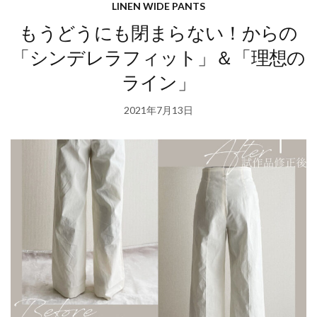
LINEN WIDE PANTS
もうどうにも閉まらない！からの
「シンデレラフィット」＆「理想の
ライン」
2021年7月13日