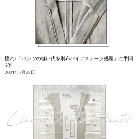
憧れ♪「パンツの縫い代を別布バイアステープ処理」に手間
5倍
2021年7月22日