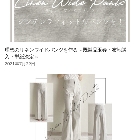
理想のリネンワイドパンツを作る～既製品玉砕・布地購
入・型紙決定～
2021年7月29日