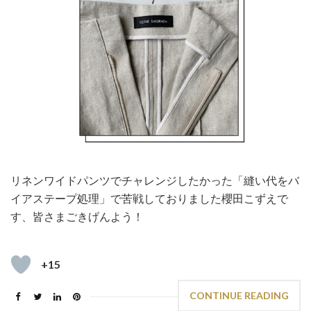
リネンワイドパンツでチャレンジしたかった「縫い代をバ
イアステープ処理」で苦戦しておりました櫻田こずえで
す、皆さまごきげんよう！
+15
CONTINUE READING