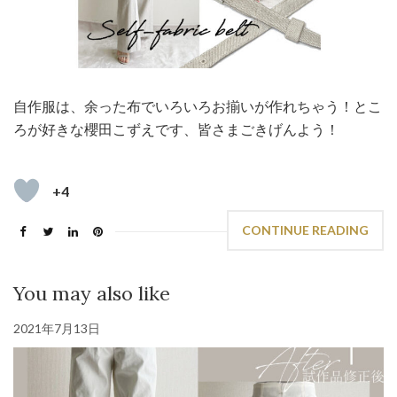
自作服は、余った布でいろいろお揃いが作れちゃう！とこ
ろが好きな櫻田こずえです、皆さまごきげんよう！
+4
CONTINUE READING
You may also like
2021年7月13日