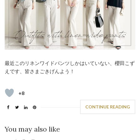
最近このリネンワイドパンツしかはいていない、櫻田こず
えです、皆さまごきげんよう！
+8
CONTINUE READING
You may also like