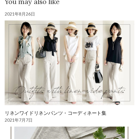
You may also like
2021年8月26日
リネンワイドリネンパンツ・コーディネート集
2021年7月7日