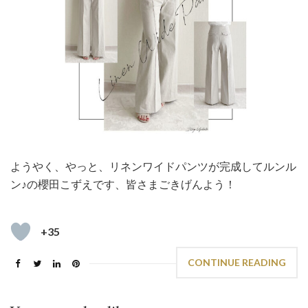
ようやく、やっと、リネンワイドパンツが完成してルンル
ン♪の櫻田こずえです、皆さまごきげんよう！
+35
CONTINUE READING