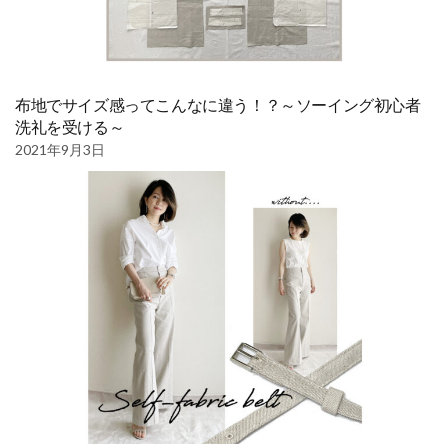
布地でサイズ感ってこんなに違う！？～ソーイング初心者
洗礼を受ける～
2021年9月3日