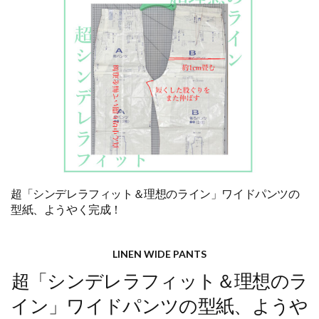
超「シンデレラフィット＆理想のライン」ワイドパンツの
型紙、ようやく完成！
LINEN WIDE PANTS
超「シンデレラフィット＆理想のラ
イン」ワイドパンツの型紙、ようや