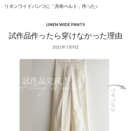
リネンワイドパンツに「共布ベルト」作った♪
LINEN WIDE PANTS
試作品作ったら穿けなかった理由
2021年7月9日