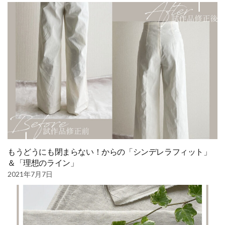
もうどうにも閉まらない！からの「シンデレラフィット」
＆「理想のライン」
2021年7月7日