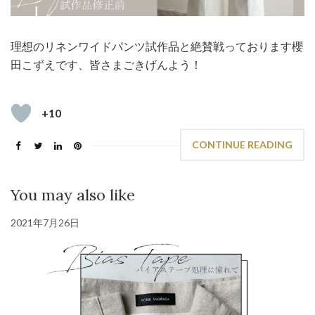
理想のリネンワイドパンツ試作品と絶賛戦っております櫻
田こずえです、皆さまごきげんよう！
+10
CONTINUE READING
You may also like
2021年7月26日