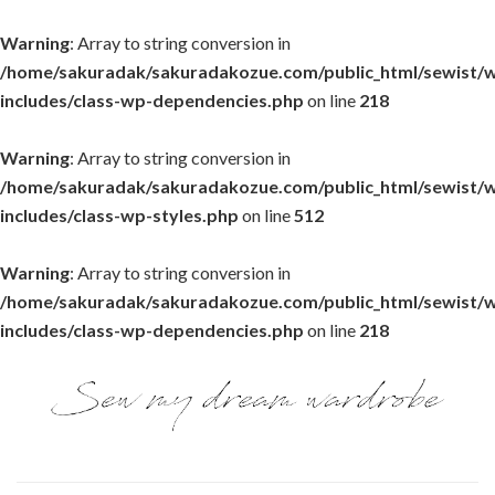
Warning
: Array to string conversion in
/home/sakuradak/sakuradakozue.com/public_html/sewist/
includes/class-wp-dependencies.php
on line
218
Warning
: Array to string conversion in
/home/sakuradak/sakuradakozue.com/public_html/sewist/
includes/class-wp-styles.php
on line
512
Warning
: Array to string conversion in
/home/sakuradak/sakuradakozue.com/public_html/sewist/
includes/class-wp-dependencies.php
on line
218