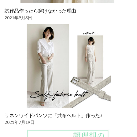
試作品作ったら穿けなかった理由
2021年9月3日
リネンワイドパンツに「共布ベルト」作った♪
2021年7月19日