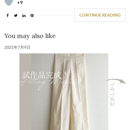
+9
CONTINUE READING
You may also like
2021年7月9日