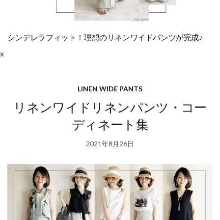
シンデレラフィット！理想のリネンワイドパンツが完成♪
x
LINEN WIDE PANTS
リネンワイドリネンパンツ・コー
ディネート集
2021年8月26日