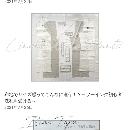
2021年7月22日
布地でサイズ感ってこんなに違う！？～ソーイング初心者
洗礼を受ける～
2021年7月26日