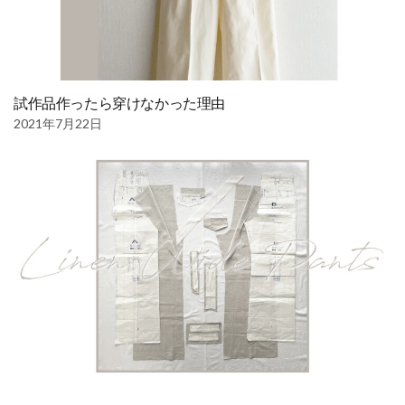
試作品作ったら穿けなかった理由
2021年7月22日