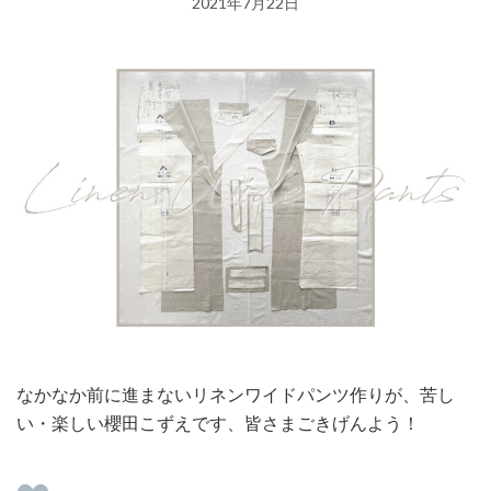
2021年7月22日
なかなか前に進まないリネンワイドパンツ作りが、苦し
い・楽しい櫻田こずえです、皆さまごきげんよう！