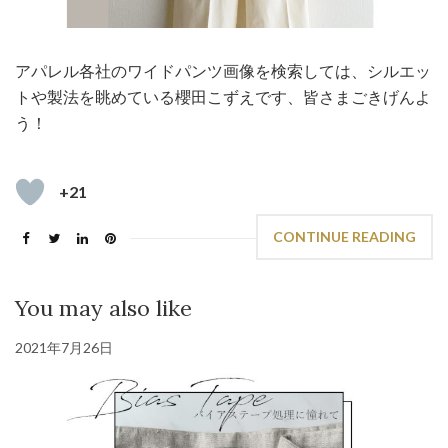
アパレル各社のワイドパンツ画像を検索しては、シルエッ
トや製法を眺めている櫻田こずえです、皆さまごきげんよ
う！
+21
CONTINUE READING
You may also like
2021年7月26日