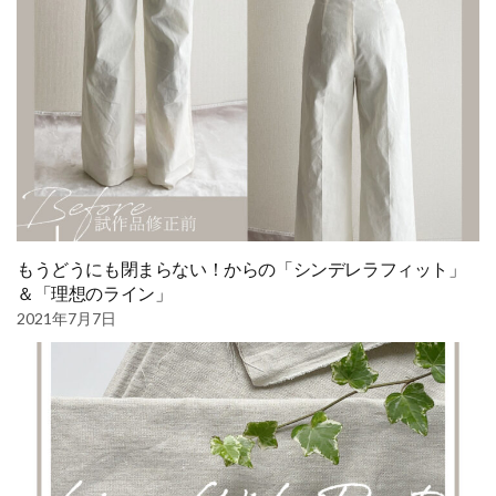
もうどうにも閉まらない！からの「シンデレラフィット」
＆「理想のライン」
2021年7月7日