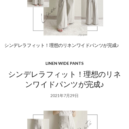
シンデレラフィット！理想のリネンワイドパンツが完成♪
LINEN WIDE PANTS
シンデレラフィット！理想のリネ
ンワイドパンツが完成♪
2021年7月29日