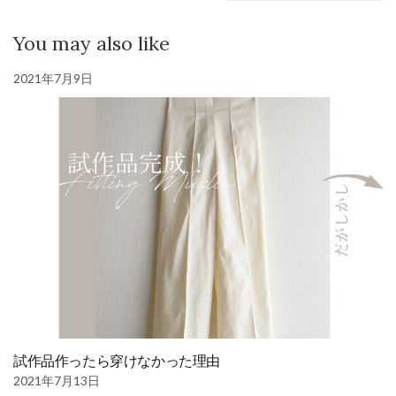
You may also like
2021年7月9日
試作品作ったら穿けなかった理由
2021年7月13日