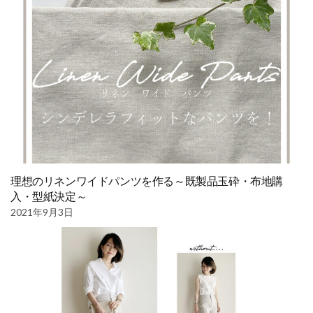
理想のリネンワイドパンツを作る～既製品玉砕・布地購
入・型紙決定～
2021年9月3日